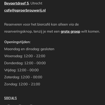
Beyaertdreef 5
, Utrecht
cafe@oproerbrouwerij.nl
Reserveren voor het biercafé kan alleen via de
reserveringsknop, tenzij je met een
grote groep
wilt komen.
Openingstijden:
Maandag en dinsdag: gesloten
Woensdag: 12:00 - 22:00
Donderdag: 12:00 - 00:00
Vrijdag: 12:00 - 00:00
Zaterdag: 12:00 - 00:00
Zondag: 12:00 - 21:00
SOCIALS