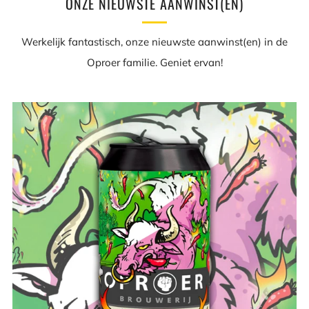
ONZE NIEUWSTE AANWINST(EN)
Werkelijk fantastisch, onze nieuwste aanwinst(en) in de
Oproer familie. Geniet ervan!