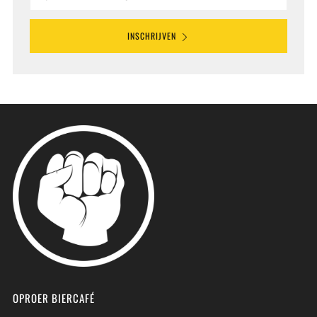
INSCHRIJVEN
OPROER BIERCAFÉ