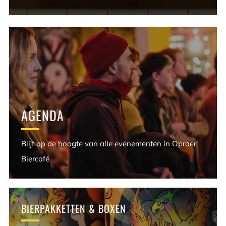
AGENDA
Blijf op de hoogte van alle evenementen in Oproer
Biercafé
BIERPAKKETTEN & BOXEN